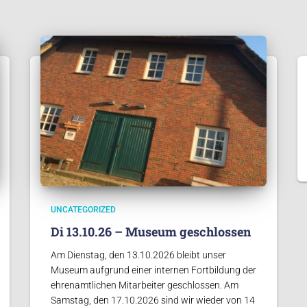
UNCATEGORIZED
Di 13.10.26 – Museum geschlossen
Am Dienstag, den 13.10.2026 bleibt unser
Museum aufgrund einer internen Fortbildung der
ehrenamtlichen Mitarbeiter geschlossen. Am
Samstag, den 17.10.2026 sind wir wieder von 14