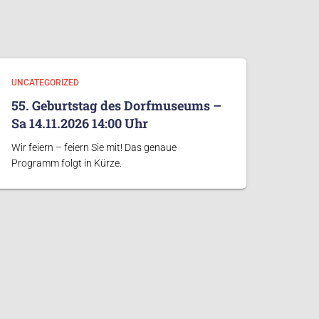
UNCATEGORIZED
55. Geburtstag des Dorfmuseums –
Sa 14.11.2026 14:00 Uhr
Wir feiern – feiern Sie mit! Das genaue
Programm folgt in Kürze.