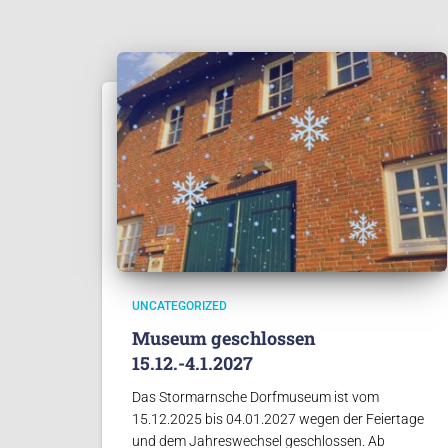
UNCATEGORIZED
Museum geschlossen
15.12.-4.1.2027
Das Stormarnsche Dorfmuseum ist vom
15.12.2025 bis 04.01.2027 wegen der Feiertage
und dem Jahreswechsel geschlossen. Ab